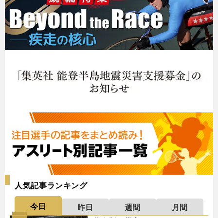
人気記事ランキング
今日
昨日
週間
月間