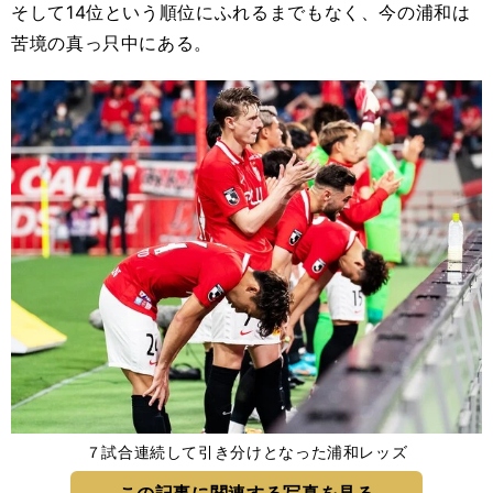
そして14位という順位にふれるまでもなく、今の浦和は
苦境の真っ只中にある。
７試合連続して引き分けとなった浦和レッズ