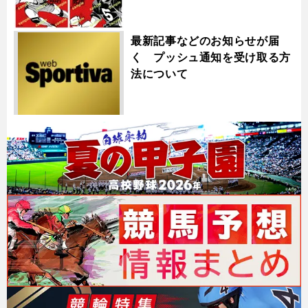
最新記事などのお知らせが届
く プッシュ通知を受け取る方
法について