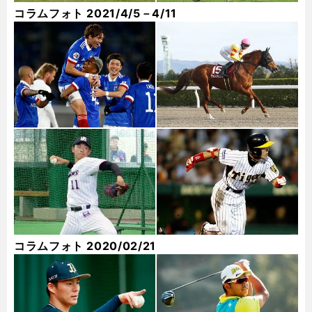
コラムフォト 2021/4/5－4/11
コラムフォト 2020/02/21