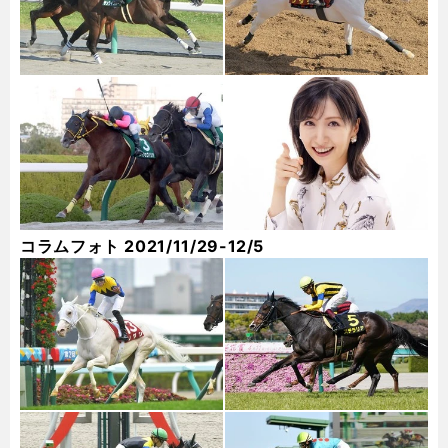
コラムフォト 2021/11/29-12/5