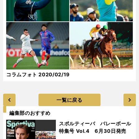
コラムフォト 2020/02/19
一覧に戻る
編集部のおすすめ
スポルティーバ バレーボール
特集号 Vol.4 6月30日発売