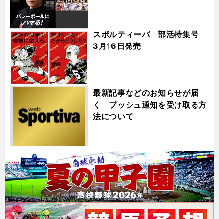
スポルティーバ 部活特集号
3月16日発売
最新記事などのお知らせが届
く プッシュ通知を受け取る方
法について