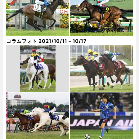
コラムフォト 2021/10/11－10/17