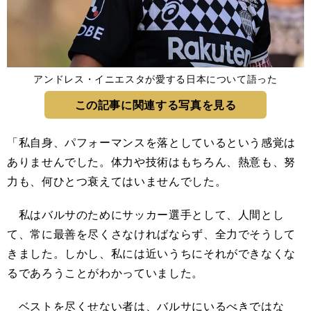
アンドレス・イニエスタが愛する日本について語った
この記事に関連する写真を見る
「私自身、パフォーマンスを落としているという感覚は
ありませんでした。体力や技術はもちろん、熱意も、努
力も、何ひとつ衰えてはいませんでした。
私はバルサのためにサッカー選手として、人間とし
て、常に最善を尽くさなければならず、全力でそうして
きました。しかし、私には近いうちにそれができなくな
るであろうことがわかっていました。
ベストを尽くせない者は、バルサにいるべきではな