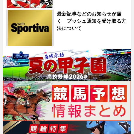
最新記事などのお知らせが届
く プッシュ通知を受け取る方
法について