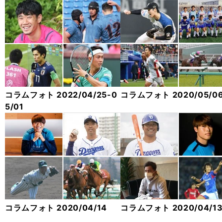
コラムフォト 2022/04/25-0
コラムフォト 2020/05/06
5/01
コラムフォト 2020/04/14
コラムフォト 2020/04/1