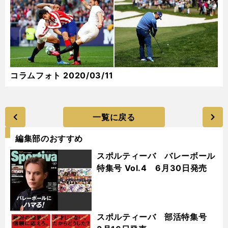
コラムフォト 2020/03/11
一覧に戻る
編集部のおすすめ
スポルティーバ バレーボール
特集号 Vol.4 6月30日発売
スポルティーバ 部活特集号