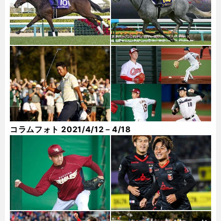
コラムフォト 2021/4/12－4/18