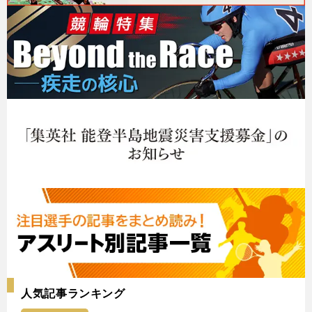
人気記事ランキング