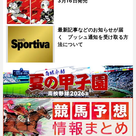
3月16日発売
最新記事などのお知らせが届
く プッシュ通知を受け取る方
法について