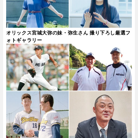
オリックス宮城大弥の妹・弥生さん 撮り下ろし厳選フ
ォトギャラリー