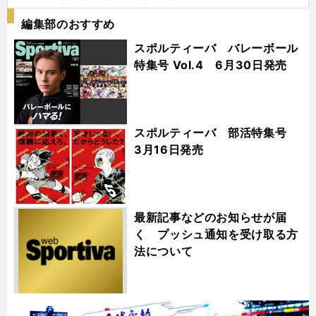
編集部のおすすめ
スポルティーバ バレーボール
特集号 Vol.4 6月30日発売
スポルティーバ 部活特集号
3月16日発売
最新記事などのお知らせが届
く プッシュ通知を受け取る方
法について