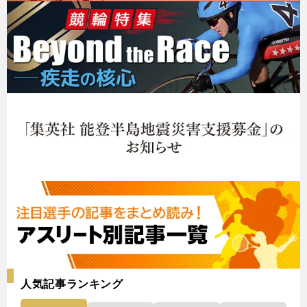
人気記事ランキング