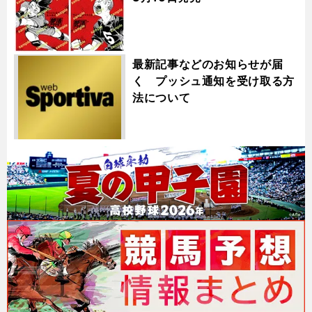
最新記事などのお知らせが届
く プッシュ通知を受け取る方
法について