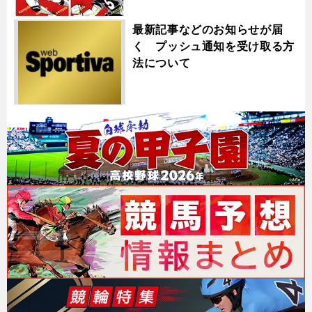
最新記事などのお知らせが届
く プッシュ通知を受け取る方
法について