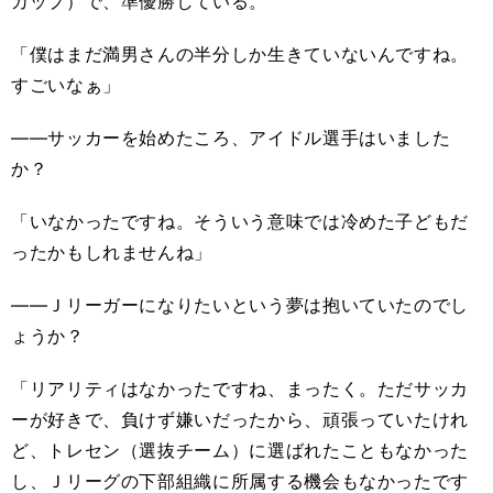
カップ）で、準優勝している。
「僕はまだ満男さんの半分しか生きていないんですね。
すごいなぁ」
――サッカーを始めたころ、アイドル選手はいました
か？
「いなかったですね。そういう意味では冷めた子どもだ
ったかもしれませんね」
――Ｊリーガーになりたいという夢は抱いていたのでし
ょうか？
「リアリティはなかったですね、まったく。ただサッカ
ーが好きで、負けず嫌いだったから、頑張っていたけれ
ど、トレセン（選抜チーム）に選ばれたこともなかった
し、Ｊリーグの下部組織に所属する機会もなかったです