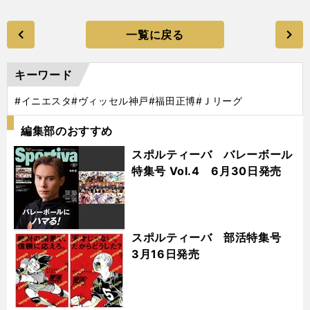
一覧に戻る
キーワード
#イニエスタ
#ヴィッセル神戸
#福田正博
#Ｊリーグ
編集部のおすすめ
スポルティーバ バレーボール
特集号 Vol.4 6月30日発売
スポルティーバ 部活特集号
3月16日発売