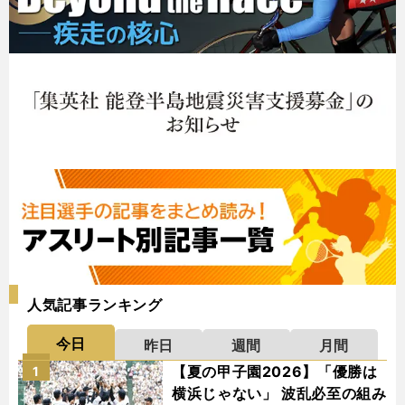
人気記事ランキング
今日
昨日
週間
月間
【夏の甲子園2026】「優勝は
1
横浜じゃない」 波乱必至の組み