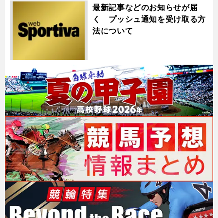
最新記事などのお知らせが届
く プッシュ通知を受け取る方
法について