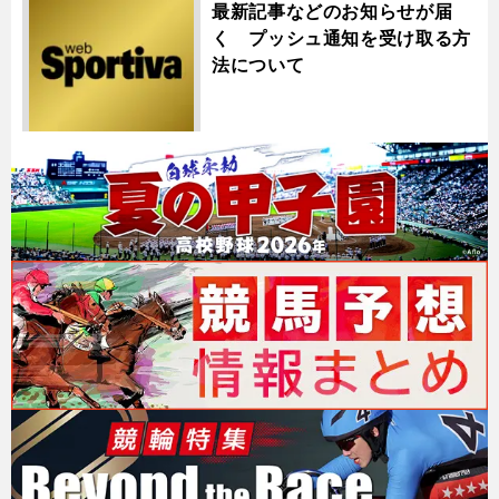
最新記事などのお知らせが届
く プッシュ通知を受け取る方
法について