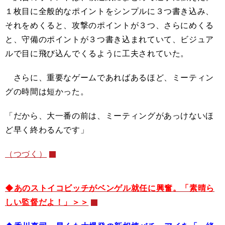
１枚目に全般的なポイントをシンプルに３つ書き込み、
それをめくると、攻撃のポイントが３つ、さらにめくる
と、守備のポイントが３つ書き込まれていて、ビジュア
ルで目に飛び込んでくるように工夫されていた。
さらに、重要なゲームであればあるほど、ミーティン
グの時間は短かった。
「だから、大一番の前は、ミーティングがあっけないほ
ど早く終わるんです」
（つづく）
◆あのストイコビッチがベンゲル就任に興奮。「素晴ら
しい監督だよ！」＞＞