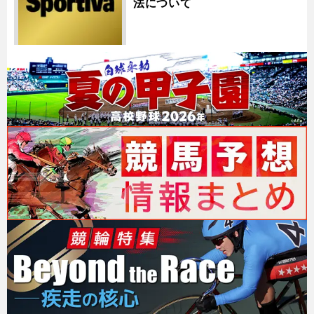
法について