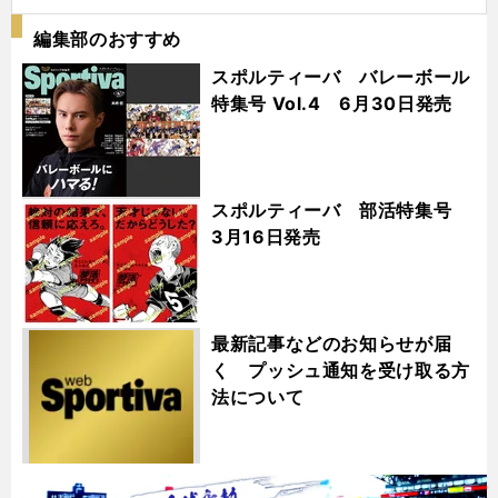
編集部のおすすめ
スポルティーバ バレーボール
特集号 Vol.4 6月30日発売
スポルティーバ 部活特集号
3月16日発売
最新記事などのお知らせが届
く プッシュ通知を受け取る方
法について