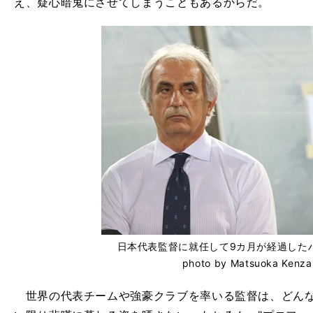
え、疑心暗鬼にさせてしまうこともあるからだ。
日本代表監督に就任して9カ月が経過した
photo by Matsuoka Kenza
世界の代表チームや強豪クラブを率いる監督は、どんな