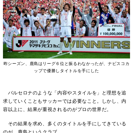
昨シーズン、鹿島はリーグ６位と振るわなかったが、ナビスコカ
ップで優勝しタイトルを手にした
バルセロナのような「内容やスタイルを」と理想を追
求していくこともサッカーでは必要なこと。しかし、内
容以上に、結果が重視されるのがプロの世界だ。
その結果を求め、多くのタイトルを手にしてきている
のが、鹿島というクラブ。