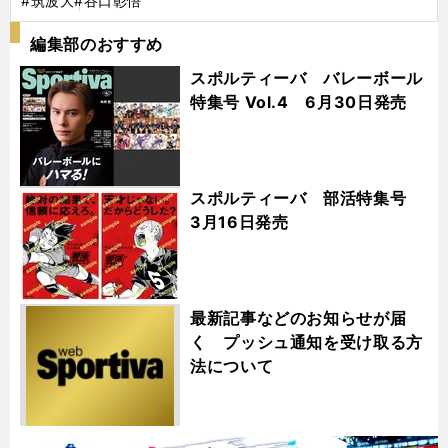
#筑波大
#谷口彰悟
編集部のおすすめ
スポルティーバ バレーボール
特集号 Vol.4 6月30日発売
スポルティーバ 部活特集号
3月16日発売
最新記事などのお知らせが届
く プッシュ通知を受け取る方
法について