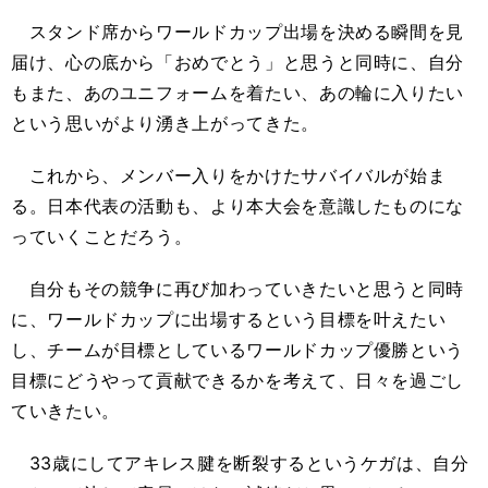
スタンド席からワールドカップ出場を決める瞬間を見
届け、心の底から「おめでとう」と思うと同時に、自分
もまた、あのユニフォームを着たい、あの輪に入りたい
という思いがより湧き上がってきた。
これから、メンバー入りをかけたサバイバルが始ま
る。日本代表の活動も、より本大会を意識したものにな
っていくことだろう。
自分もその競争に再び加わっていきたいと思うと同時
に、ワールドカップに出場するという目標を叶えたい
し、チームが目標としているワールドカップ優勝という
目標にどうやって貢献できるかを考えて、日々を過ごし
ていきたい。
33歳にしてアキレス腱を断裂するというケガは、自分