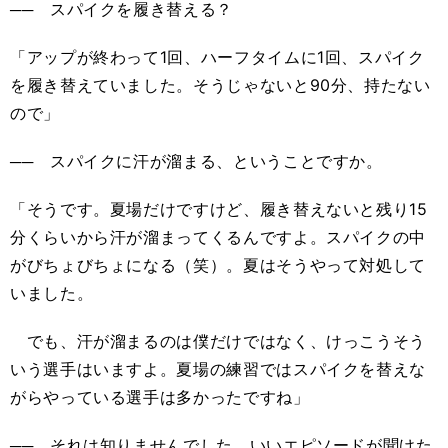
── スパイクを履き替える？
「アップが終わって1回、ハーフタイムに1回、スパイク
を履き替えていました。そうじゃないと90分、持たない
ので」
── スパイクに汗が溜まる、ということですか。
「そうです。夏場だけですけど、履き替えないと残り15
分くらいから汗が溜まってくるんですよ。スパイクの中
がびちょびちょになる（笑）。夏はそうやって対処して
いました。
でも、汗が溜まるのは僕だけではなく、けっこうそう
いう選手はいますよ。夏場の練習ではスパイクを替えな
がらやっている選手は多かったですね」
── それは知りませんでした。いいエピソードが聞けた