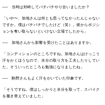
── 当時は対峙してバチバチやり合いましたか？
「いや〜、加地さんは何とも思ってなかったんじゃない
ですか。僕はバチバチでしたけど（笑）。彼からポジシ
ョンを奪い取らないといけない立場でしたから」
── 加地さんから影響を受けたことはありますか。
「コンディションのところですね。加地さんはけっこう
汗をかくほうなので、水分の取り方を工夫したりしてい
た。そういったところも勉強になりましたね」
── 駒野さんもよく汗をかいていた印象です。
「そうですね。僕はしっかりと水分を取って、スパイク
を履き替えていました」