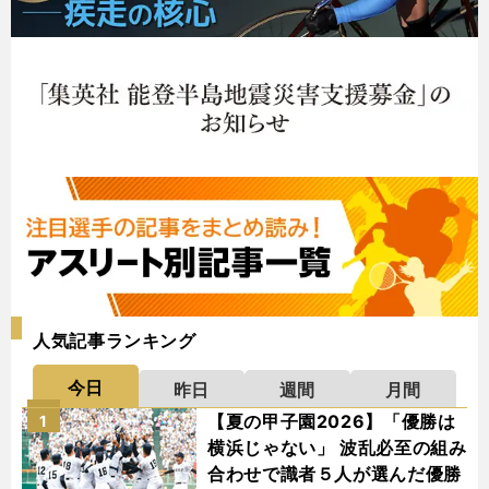
人気記事ランキング
今日
昨日
週間
月間
【夏の甲子園2026】「優勝は
1
横浜じゃない」 波乱必至の組み
合わせで識者５人が選んだ優勝