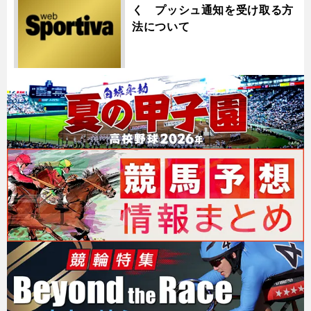
く プッシュ通知を受け取る方
法について