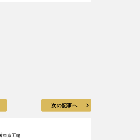
次の記事へ
#東京五輪