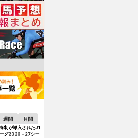
週間
月間
春制が導入されたJ1
ーグ2026－27シー