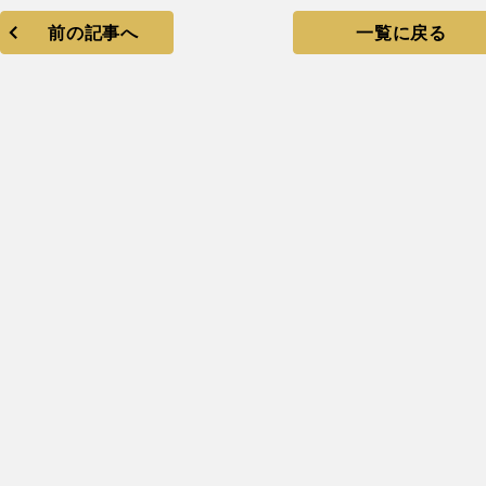
前の記事へ
一覧に戻る