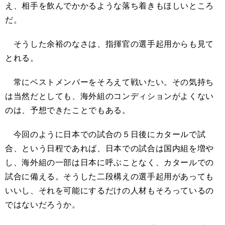
え、相手を飲んでかかるような落ち着きもほしいところ
だ。
そうした余裕のなさは、指揮官の選手起用からも見て
とれる。
常にベストメンバーをそろえて戦いたい。その気持ち
は当然だとしても、海外組のコンディションがよくない
のは、予想できたことでもある。
今回のように日本での試合の５日後にカタールで試
合、という日程であれば、日本での試合は国内組を増や
し、海外組の一部は日本に呼ぶことなく、カタールでの
試合に備える。そうした二段構えの選手起用があっても
いいし、それを可能にするだけの人材もそろっているの
ではないだろうか。