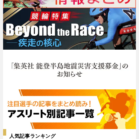
人気記事ランキング