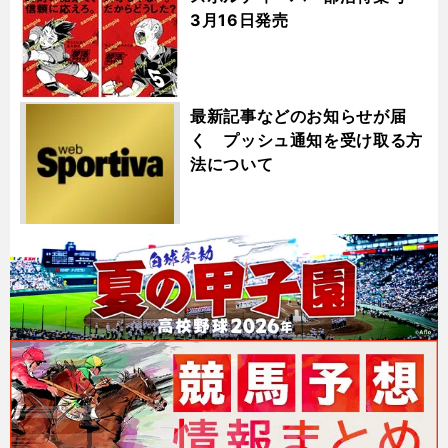
3月16日発売
最新記事などのお知らせが届
く プッシュ通知を受け取る方
法について