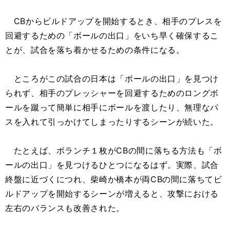
CBからビルドアップを開始するとき、相手のプレスを
回避するための「ボールの出口」をいち早く確保するこ
とが、試合を落ち着かせるための条件になる。
ところがこの試合の日本は「ボールの出口」を見つけ
られず、相手のプレッシャーを回避するためのロングボ
ールを蹴って簡単に相手にボールを渡したり、無理なパ
スを入れて引っかけてしまったりするシーンが続いた。
たとえば、ボランチ１枚がCBの間に落ちる方法も「ボ
ールの出口」を見つけるひとつになるはず。実際、試合
終盤に近づくにつれ、柴崎か橋本が両CBの間に落ちてビ
ルドアップを開始するシーンが増えると、攻撃における
左右のバランスも改善された。