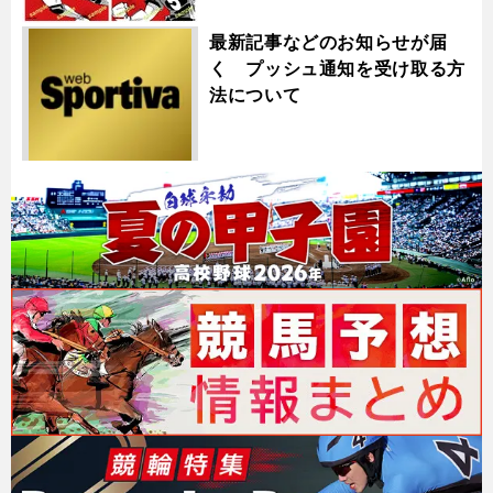
最新記事などのお知らせが届
く プッシュ通知を受け取る方
法について