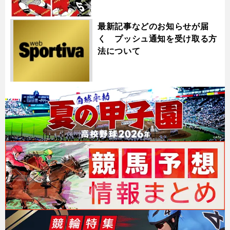
最新記事などのお知らせが届
く プッシュ通知を受け取る方
法について