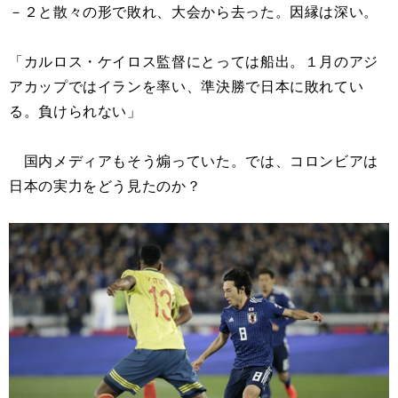
－２と散々の形で敗れ、大会から去った。因縁は深い。
「カルロス・ケイロス監督にとっては船出。１月のアジ
アカップではイランを率い、準決勝で日本に敗れてい
る。負けられない」
国内メディアもそう煽っていた。では、コロンビアは
日本の実力をどう見たのか？