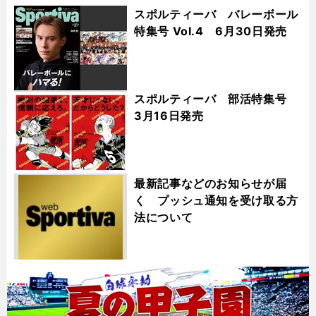
スポルティーバ バレーボール
特集号 Vol.4 6月30日発売
スポルティーバ 部活特集号
3月16日発売
最新記事などのお知らせが届
く プッシュ通知を受け取る方
法について