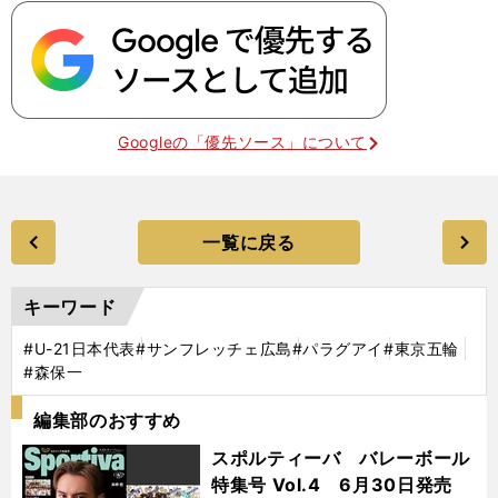
Googleの「優先ソース」について
一覧に戻る
キーワード
#U-21日本代表
#サンフレッチェ広島
#パラグアイ
#東京五輪
#森保一
編集部のおすすめ
スポルティーバ バレーボール
特集号 Vol.4 6月30日発売