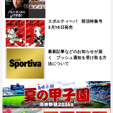
スポルティーバ 部活特集号
3月16日発売
最新記事などのお知らせが届
く プッシュ通知を受け取る方
法について