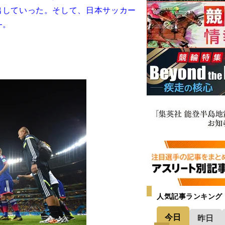
出していった。そして、日本サッカー
―。
人気記事ランキング
今日
昨日