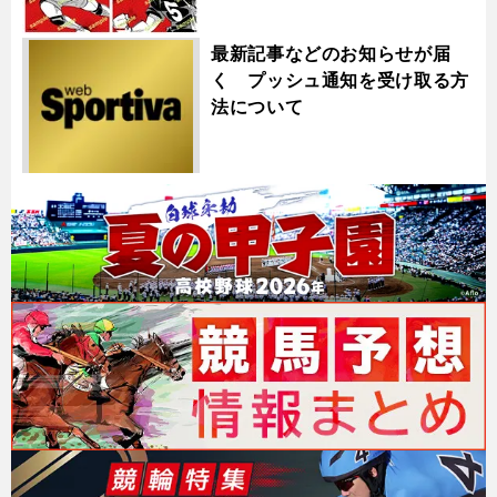
最新記事などのお知らせが届
く プッシュ通知を受け取る方
法について