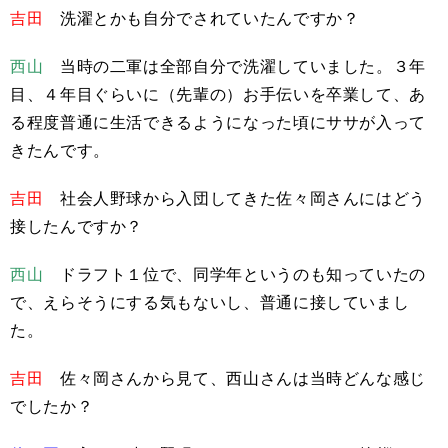
吉田
洗濯とかも自分でされていたんですか？
西山
当時の二軍は全部自分で洗濯していました。３年
目、４年目ぐらいに（先輩の）お手伝いを卒業して、あ
る程度普通に生活できるようになった頃にササが入って
きたんです。
吉田
社会人野球から入団してきた佐々岡さんにはどう
接したんですか？
西山
ドラフト１位で、同学年というのも知っていたの
で、えらそうにする気もないし、普通に接していまし
た。
吉田
佐々岡さんから見て、西山さんは当時どんな感じ
でしたか？