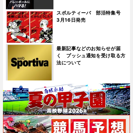
スポルティーバ 部活特集号
3月16日発売
最新記事などのお知らせが届
く プッシュ通知を受け取る方
法について