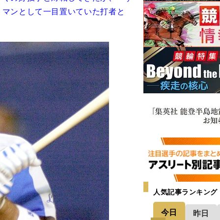
トマンとして一目置いていた打者と
人気記事ランキング
今日
昨日