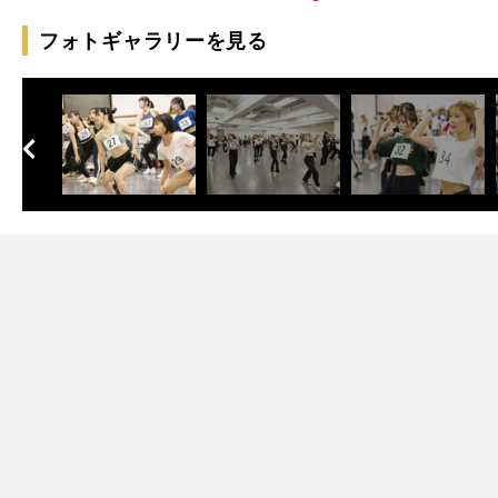
フォトギャラリーを見る
へ
次