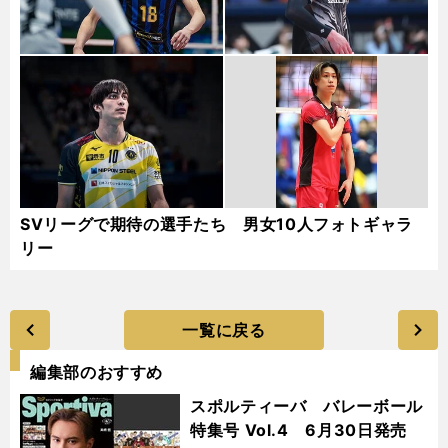
SVリーグで期待の選手たち 男女10人フォトギャラ
リー
一覧に戻る
編集部のおすすめ
スポルティーバ バレーボール
特集号 Vol.4 6月30日発売