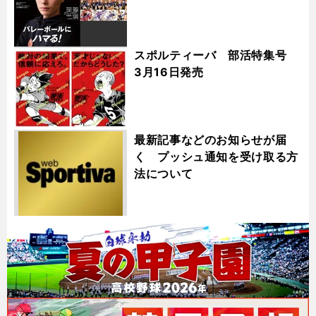
スポルティーバ 部活特集号
3月16日発売
最新記事などのお知らせが届
く プッシュ通知を受け取る方
法について