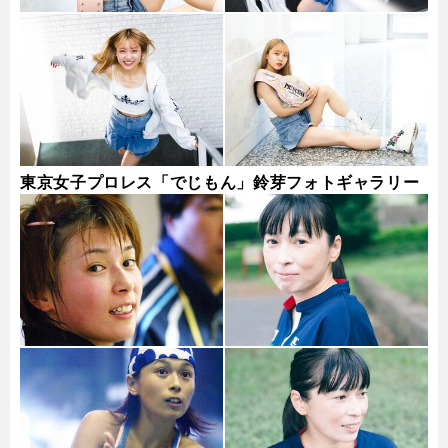
東京女子プロレス「でじもん」鈴芽フォトギャラリー