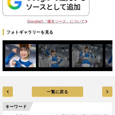
Googleの「優先ソース」について
フォトギャラリーを見る
一覧に戻る
キーワード