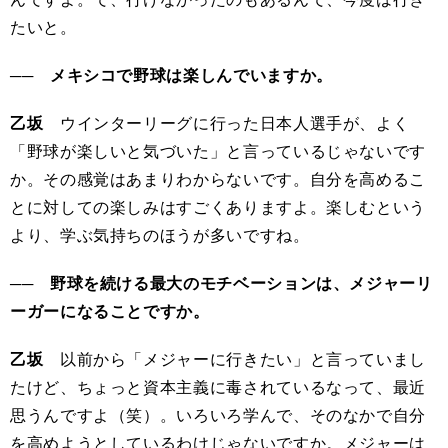
たいと。
── メキシコで野球は楽しんでいますか。
乙坂
ウインターリーグに行った日本人選手が、よく
「野球が楽しいと気づいた」と言っているじゃないです
か。その感覚はあまりわからないです。自分を高めるこ
とに対しての楽しみはすごくありますよ。楽しむという
より、学ぶ気持ちのほうが多いですね。
── 野球を続ける最大のモチベーションは、メジャーリ
ーガーになることですか。
乙坂
以前から「メジャーに行きたい」と言っていまし
たけど、ちょっと資本主義に毒されているなって、最近
思うんですよ（笑）。いろいろ学んで、そのなかで自分
を高めようとしているわけじゃないですか。メジャーは