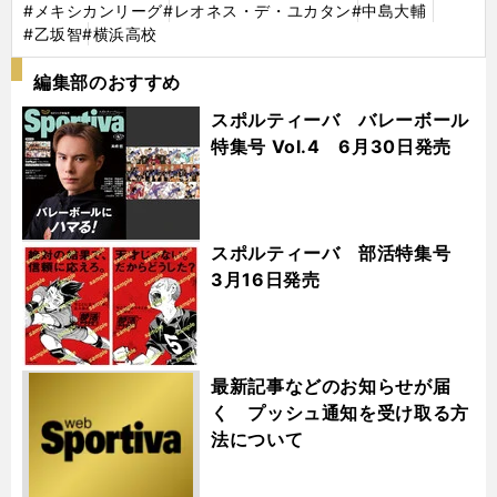
#メキシカンリーグ
#レオネス・デ・ユカタン
#中島大輔
#乙坂智
#横浜高校
編集部のおすすめ
スポルティーバ バレーボール
特集号 Vol.4 6月30日発売
スポルティーバ 部活特集号
3月16日発売
最新記事などのお知らせが届
く プッシュ通知を受け取る方
法について