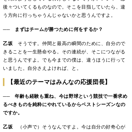
後々ついてくるものなので。そこを目指していたら、違
う方向に行っちゃうんじゃないかと思うんですよ。
── まずはチームが勝つために何をするか？
乙坂
そうです。仲間と最高の瞬間のために、自分ので
きることを一生懸命やる。その連続が、そこにつながる
と思うんですよ。でも今までの僕は、違うほうに行って
いました。自分さえよければ、と。
【最近のテーマはみんなの応援団長】
── 年齢も経験も重ね、今は野球という競技で一番求め
るべきものを純粋にやれているからベストシーズンなの
ですか。
乙坂
（小声で）そうなんですよ。今は自分の好奇心が