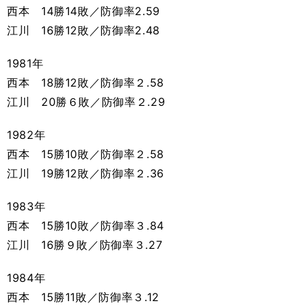
西本 14勝14敗／防御率2.59
江川 16勝12敗／防御率2.48
1981年
西本 18勝12敗／防御率２.58
江川 20勝６敗／防御率２.29
1982年
西本 15勝10敗／防御率２.58
江川 19勝12敗／防御率２.36
1983年
西本 15勝10敗／防御率３.84
江川 16勝９敗／防御率３.27
1984年
西本 15勝11敗／防御率３.12