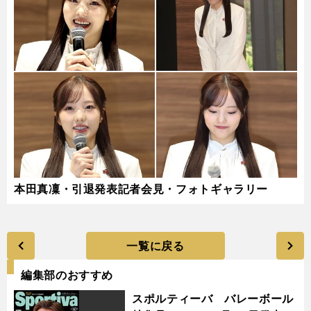
本田真凜・引退発表記者会見・フォトギャラリー
一覧に戻る
編集部のおすすめ
スポルティーバ バレーボール