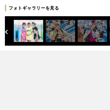
フォトギャラリーを見る
へ
次