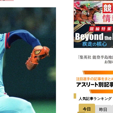
人気記事ランキング
今日
昨日