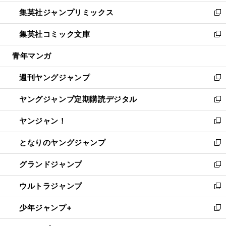
開
ウ
ン
ウ
し
集英社ジャンプリミックス
く
で
ド
ィ
い
新
開
ウ
ン
ウ
し
集英社コミック文庫
く
で
ド
ィ
い
新
開
ウ
ン
ウ
し
青年マンガ
く
で
ド
ィ
い
開
ウ
ン
ウ
週刊ヤングジャンプ
く
で
ド
ィ
新
開
ウ
ン
し
ヤングジャンプ定期購読デジタル
く
で
ド
い
新
開
ウ
ウ
し
ヤンジャン！
く
で
ィ
い
新
開
ン
ウ
し
となりのヤングジャンプ
く
ド
ィ
い
新
ウ
ン
ウ
し
グランドジャンプ
で
ド
ィ
い
新
開
ウ
ン
ウ
し
ウルトラジャンプ
く
で
ド
ィ
い
新
開
ウ
ン
ウ
し
少年ジャンプ+
く
で
ド
ィ
い
新
開
ウ
ン
ウ
し