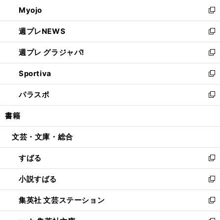
ン
ウ
Myojo
く
で
ド
ィ
新
開
ウ
ン
し
週プレNEWS
く
で
ド
い
新
開
ウ
ウ
し
週プレ グラジャパ!
く
で
ィ
い
新
開
ン
ウ
し
Sportiva
く
ド
ィ
い
新
ウ
ン
ウ
し
パラスポ
で
ド
ィ
い
新
開
ウ
ン
ウ
し
書籍
く
で
ド
ィ
い
開
ウ
ン
ウ
文芸・文庫・総合
く
で
ド
ィ
開
ウ
ン
すばる
く
で
ド
新
開
ウ
し
小説すばる
く
で
い
新
開
ウ
し
集英社 文芸ステーション
く
ィ
い
新
ン
ウ
し