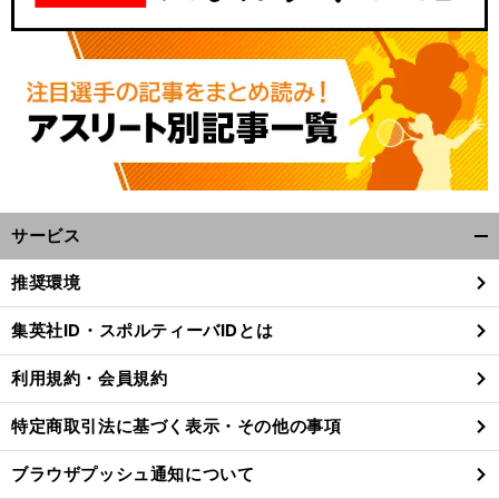
サービス
開
く/
推奨環境
閉
じ
集英社ID・スポルティーバIDとは
る
利用規約・会員規約
特定商取引法に基づく表示・その他の事項
ブラウザプッシュ通知について