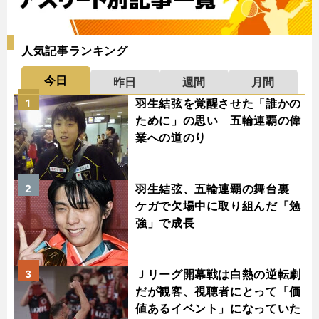
人気記事ランキング
今日
昨日
週間
月間
羽生結弦を覚醒させた「誰かの
1
ために」の思い 五輪連覇の偉
業への道のり
羽生結弦、五輪連覇の舞台裏
2
ケガで欠場中に取り組んだ「勉
強」で成長
Ｊリーグ開幕戦は白熱の逆転劇
3
だが観客、視聴者にとって「価
値あるイベント」になっていた