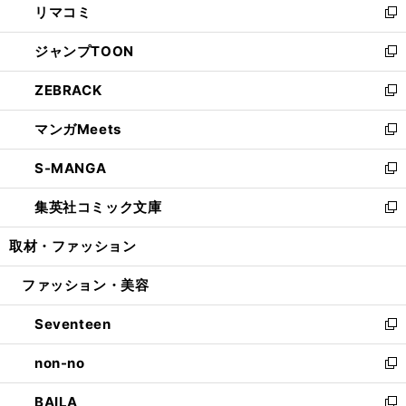
リマコミ
で
ド
ィ
い
新
開
ウ
ン
ウ
し
ジャンプTOON
く
で
ド
ィ
い
新
開
ウ
ン
ウ
し
ZEBRACK
く
で
ド
ィ
い
新
開
ウ
ン
ウ
し
マンガMeets
く
で
ド
ィ
い
新
開
ウ
ン
ウ
し
S-MANGA
く
で
ド
ィ
い
新
開
ウ
ン
ウ
し
集英社コミック文庫
く
で
ド
ィ
い
新
開
ウ
ン
ウ
し
取材・ファッション
く
で
ド
ィ
い
開
ウ
ン
ウ
ファッション・美容
く
で
ド
ィ
開
ウ
ン
Seventeen
く
で
ド
新
開
ウ
し
non-no
く
で
い
新
開
ウ
し
BAILA
く
ィ
い
新