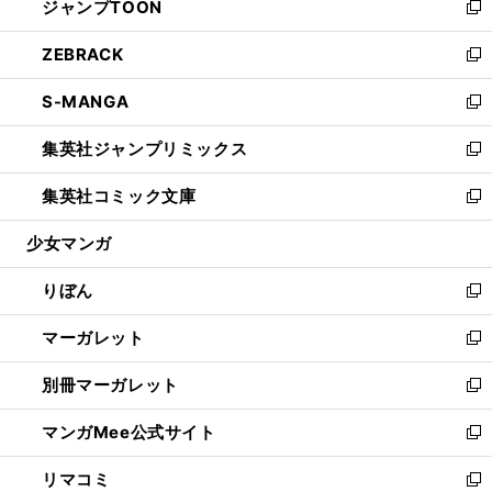
ジャンプTOON
く
で
ド
ィ
い
新
開
ウ
ン
ウ
し
ZEBRACK
く
で
ド
ィ
い
新
開
ウ
ン
ウ
し
S-MANGA
く
で
ド
ィ
い
新
開
ウ
ン
ウ
し
集英社ジャンプリミックス
く
で
ド
ィ
い
新
開
ウ
ン
ウ
し
集英社コミック文庫
く
で
ド
ィ
い
新
開
ウ
ン
ウ
し
少女マンガ
く
で
ド
ィ
い
開
ウ
ン
ウ
りぼん
く
で
ド
ィ
新
開
ウ
ン
し
マーガレット
く
で
ド
い
新
開
ウ
ウ
し
別冊マーガレット
く
で
ィ
い
新
開
ン
ウ
し
マンガMee公式サイト
く
ド
ィ
い
新
ウ
ン
ウ
し
リマコミ
で
ド
ィ
い
新