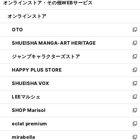
オンラインストア・
その他WEBサービス
く
で
ィ
い
開
ン
ウ
オンラインストア
く
ド
ィ
ウ
ン
OTO
で
ド
新
開
ウ
し
SHUEISHA MANGA-ART HERITAGE
く
で
い
新
開
ウ
し
ジャンプキャラクターズストア
く
ィ
い
新
ン
ウ
し
HAPPY PLUS STORE
ド
ィ
い
新
ウ
ン
ウ
し
SHUEISHA VOX
で
ド
ィ
い
新
開
ウ
ン
ウ
し
LEEマルシェ
く
で
ド
ィ
い
新
開
ウ
ン
ウ
し
SHOP Marisol
く
で
ド
ィ
い
新
開
ウ
ン
ウ
し
eclat premium
く
で
ド
ィ
い
新
開
ウ
ン
ウ
し
mirabella
く
で
ド
ィ
い
新