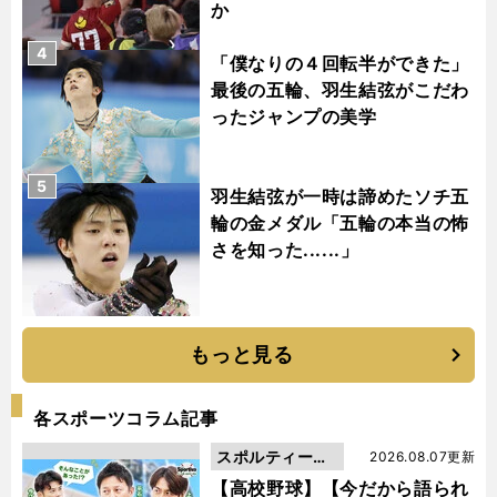
か
4
「僕なりの４回転半ができた」
最後の五輪、羽生結弦がこだわ
ったジャンプの美学
5
羽生結弦が一時は諦めたソチ五
輪の金メダル「五輪の本当の怖
さを知った......」
もっと見る
各スポーツコラム記事
スポルティーバ
2026.08.07更新
動画
【高校野球】【今だから語られ