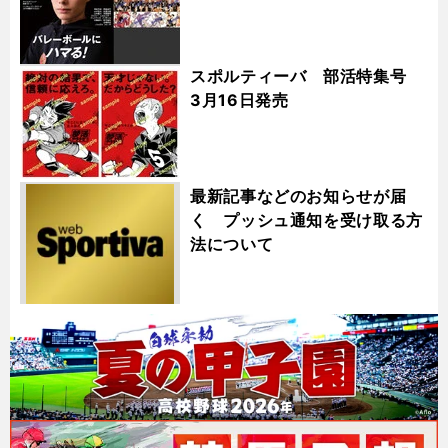
スポルティーバ 部活特集号
3月16日発売
最新記事などのお知らせが届
く プッシュ通知を受け取る方
法について