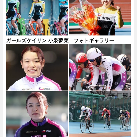
ガールズケイリン 小泉夢菜 フォトギャラリー