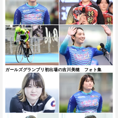
ガールズグランプリ初出場の吉川美穂 フォト集