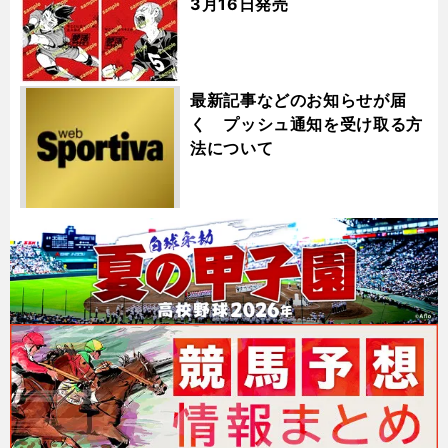
3月16日発売
最新記事などのお知らせが届
く プッシュ通知を受け取る方
法について