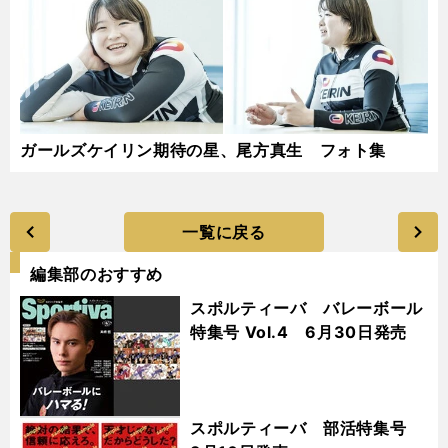
ガールズケイリン期待の星、尾方真生 フォト集
一覧に戻る
編集部のおすすめ
スポルティーバ バレーボール
特集号 Vol.4 6月30日発売
スポルティーバ 部活特集号