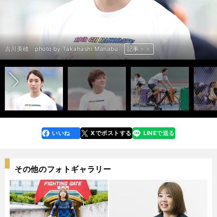
前へ
吉川美穂 photo by Takahashi Manabu
小林莉子 photo by Takahashi Manabu
吉川美穂 photo by Takahashi Manabu
小林莉子 photo by Takahashi Manabu
吉川美穂 photo by Takahashi Manabu
小林莉子 photo by Takahashi Manabu
小林莉子 photo by Takahashi Manabu
小林莉子 photo by Takahashi Manabu
小林莉子 photo by Takahashi Manabu
吉川美穂 photo by Takahashi Manabu
吉川美穂 photo by Takahashi Manabu
小林莉子 photo by Takahashi Manabu
小林莉子 photo by Takahashi Manabu
吉川美穂 photo by Takahashi Manabu
小林莉子 photo by Takahashi Manabu
記事＞＞
記事＞＞
記事＞＞
記事＞＞
記事＞＞
記事＞＞
記事＞＞
記事＞＞
記事＞＞
記事＞＞
記事＞＞
記事＞＞
記事＞＞
記事＞＞
記事＞＞
いいね
Xでポストする
LINEで送る
line
faceboo
x
k
その他のフォトギャラリー