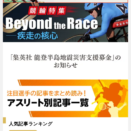
人気記事ランキング