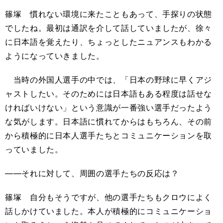
篠塚 慣れない環境に来たこともあって、手探りの状態
でしたね。最初は通訳を介して話していましたが、徐々
に日本語を覚えたり、ちょっとしたニュアンスもわかる
ようになっていきました。
当時の外国人選手の中では、「日本の野球に早くアジ
ャストしたい。そのためには日本語もある程度は話せな
ければいけない」という意識が一番強い選手だったよう
な気がします。日本語に慣れてからはもちろん、その前
から積極的に日本人選手たちとコミュニケーションを取
っていました。
――それに対して、周囲の選手たちの反応は？
篠塚 自分もそうですが、他の選手たちもクロウによく
話しかけていました。本人が積極的にコミュニケーショ