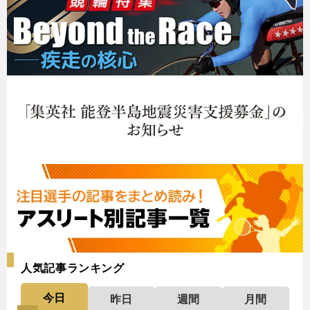
人気記事ランキング
今日
昨日
週間
月間