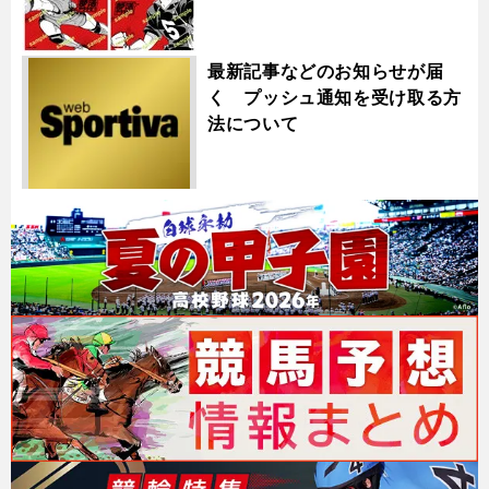
最新記事などのお知らせが届
く プッシュ通知を受け取る方
法について