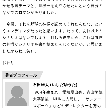
かせる裏テーマと、世界一を両立させたいという自分の
なかでのロマンがありました。
今回、それを野球の神様が認めてくれたんだな、とい
うエンディングだったと思います。だって、あれ以上の
シナリオはないでしょ？ 何しろ途中から、これは野球
の神様がシナリオを書き始めたんじゃないか、と思いま
したからね（笑）。
おわり
著者プロフィール
石田雄太 (いしだゆうた)
1964年生まれ、愛知県出身。青山学院
大卒業後、NHKに入局し、「サンデー
スポーツ」などのディレクターを努め