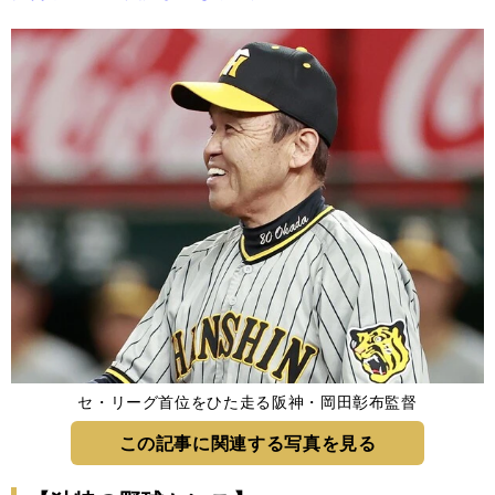
セ・リーグ首位をひた走る阪神・岡田彰布監督
この記事に関連する写真を見る