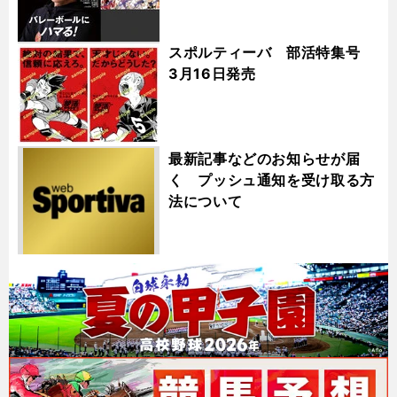
スポルティーバ 部活特集号
3月16日発売
最新記事などのお知らせが届
く プッシュ通知を受け取る方
法について