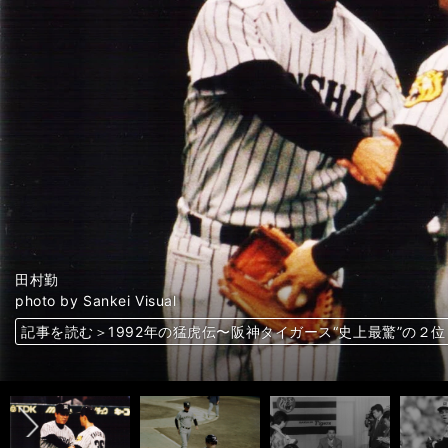
亀山努
新庄剛志＆亀山努
中込伸
中込伸
八木裕
八木裕
八木裕「幻のホームラン」
湯舟敏郎
湯舟敏郎
野田浩司
野田浩司
田村勤
田村勤
岡田彰布
岡田彰布
和田豊
和田豊
photo by Sankei Visual
photo by Sankei Visual
photo by Sankei Visual
photo by Sankei Visual
photo by Sankei Visual
photo by Sankei Visual
photo by Sankei Visual
photo by Sankei Visual
photo by Sankei Visual
photo by Sankei Visual
photo by Sankei Visual
photo by Sankei Visual
photo by Sankei Visual
photo by Sankei Visual
photo by Sankei Visual
photo by Sankei Visual
photo by Sankei Visual
記事を読む＞1992年の猛虎伝〜阪神タイガース“史上最驚”の２位
記事を読む＞1992年の猛虎伝〜阪神タイガース“史上最驚”の２位
記事を読む＞1992年の猛虎伝〜阪神タイガース“史上最驚”の２位
記事を読む＞1992年の猛虎伝〜阪神タイガース“史上最驚”の２位
記事を読む＞1992年の猛虎伝〜阪神タイガース“史上最驚”の２位
記事を読む＞1992年の猛虎伝〜阪神タイガース“史上最驚”の２位
記事を読む＞1992年の猛虎伝〜阪神タイガース“史上最驚”の２位
記事を読む＞1992年の猛虎伝〜阪神タイガース“史上最驚”の２位
記事を読む＞1992年の猛虎伝〜阪神タイガース“史上最驚”の２位
記事を読む＞1992年の猛虎伝〜阪神タイガース“史上最驚”の２位
記事を読む＞1992年の猛虎伝〜阪神タイガース“史上最驚”の２位
記事を読む＞1992年の猛虎伝〜阪神タイガース“史上最驚”の２位
記事を読む＞1992年の猛虎伝〜阪神タイガース“史上最驚”の２位
記事を読む＞1992年の猛虎伝〜阪神タイガース“史上最驚”の２位
記事を読む＞1992年の猛虎伝〜阪神タイガース“史上最驚”の２位
記事を読む＞1992年の猛虎伝〜阪神タイガース“史上最驚”の２位
記事を読む＞1992年の猛虎伝〜阪神タイガース“史上最驚”の２位
前へ