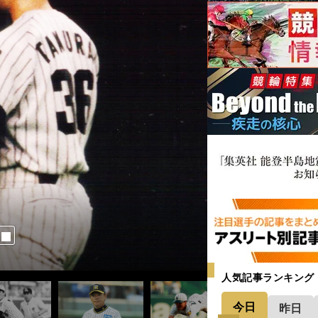
人気記事ランキング
今日
昨日