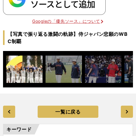
Googleの「優先ソース」について
【写真で振り返る激闘の軌跡】侍ジャパン悲願のWB
C制覇
一覧に戻る
キーワード