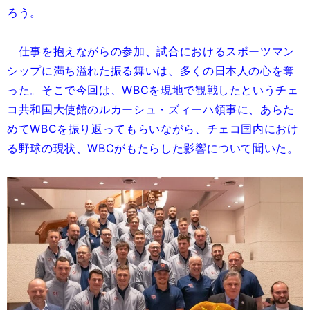
ろう。
仕事を抱えながらの参加、試合におけるスポーツマン
シップに満ち溢れた振る舞いは、多くの日本人の心を奪
った。そこで今回は、WBCを現地で観戦したというチェ
コ共和国大使館のルカーシュ・ズィーハ領事に、あらた
めてWBCを振り返ってもらいながら、チェコ国内におけ
る野球の現状、WBCがもたらした影響について聞いた。