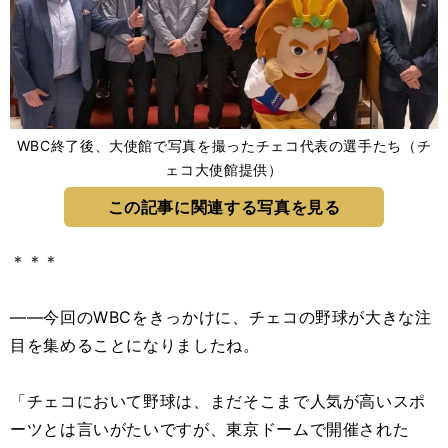
WBC終了後、大使館で写真を撮ったチェコ代表の選手たち（チ
ェコ大使館提供）
この記事に関連する写真を見る
＊＊＊
――今回のWBCをきっかけに、チェコの野球が大きな注
目を集めることになりましたね。
「チェコにおいて野球は、まだそこまで人気が高いスポ
ーツとは言いがたいですが、東京ドームで開催された