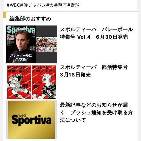
#WBC
#侍ジャパン
#大谷翔平
#野球
編集部のおすすめ
スポルティーバ バレーボール
特集号 Vol.4 6月30日発売
スポルティーバ 部活特集号
3月16日発売
最新記事などのお知らせが届
く プッシュ通知を受け取る方
法について