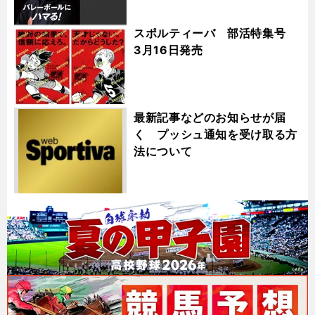
スポルティーバ 部活特集号
3月16日発売
最新記事などのお知らせが届
く プッシュ通知を受け取る方
法について