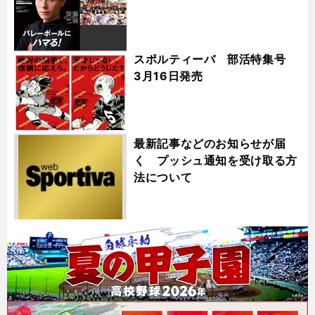
スポルティーバ 部活特集号
3月16日発売
最新記事などのお知らせが届
く プッシュ通知を受け取る方
法について