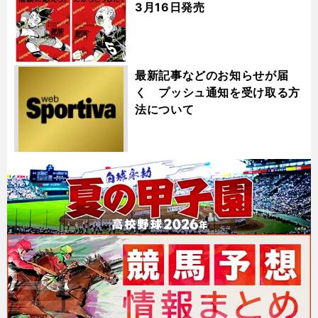
3月16日発売
最新記事などのお知らせが届
く プッシュ通知を受け取る方
法について