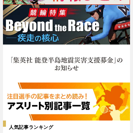
人気記事ランキング