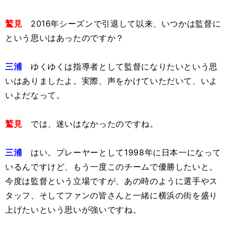
鷲見
2016年シーズンで引退して以来、いつかは監督に
という思いはあったのですか？
三浦
ゆくゆくは指導者として監督になりたいという思
いはありましたよ。実際、声をかけていただいて、いよ
いよだなって。
鷲見
では、迷いはなかったのですね。
三浦
はい。プレーヤーとして1998年に日本一になって
いるんですけど、もう一度このチームで優勝したいと。
今度は監督という立場ですが、あの時のように選手やス
タッフ、そしてファンの皆さんと一緒に横浜の街を盛り
上げたいという思いが強いですね。