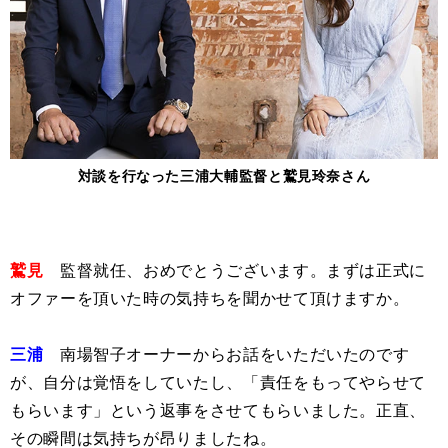
対談を行なった三浦大輔監督と鷲見玲奈さん
鷲見
監督就任、おめでとうございます。まずは正式に
オファーを頂いた時の気持ちを聞かせて頂けますか。
三浦
南場智子オーナーからお話をいただいたのです
が、自分は覚悟をしていたし、「責任をもってやらせて
もらいます」という返事をさせてもらいました。正直、
その瞬間は気持ちが昂りましたね。