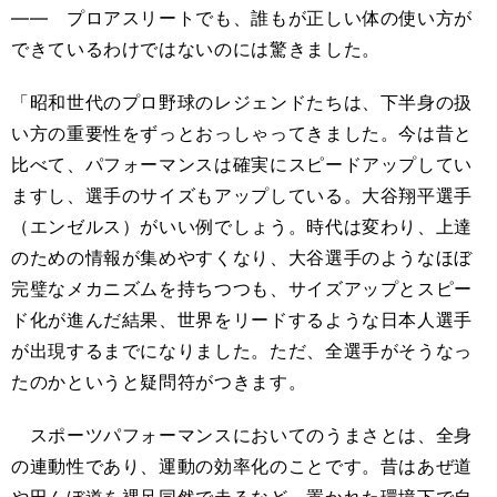
―― プロアスリートでも、誰もが正しい体の使い方が
できているわけではないのには驚きました。
「昭和世代のプロ野球のレジェンドたちは、下半身の扱
い方の重要性をずっとおっしゃってきました。今は昔と
比べて、パフォーマンスは確実にスピードアップしてい
ますし、選手のサイズもアップしている。大谷翔平選手
（エンゼルス）がいい例でしょう。時代は変わり、上達
のための情報が集めやすくなり、大谷選手のようなほぼ
完璧なメカニズムを持ちつつも、サイズアップとスピー
ド化が進んだ結果、世界をリードするような日本人選手
が出現するまでになりました。ただ、全選手がそうなっ
たのかというと疑問符がつきます。
スポーツパフォーマンスにおいてのうまさとは、全身
の連動性であり、運動の効率化のことです。昔はあぜ道