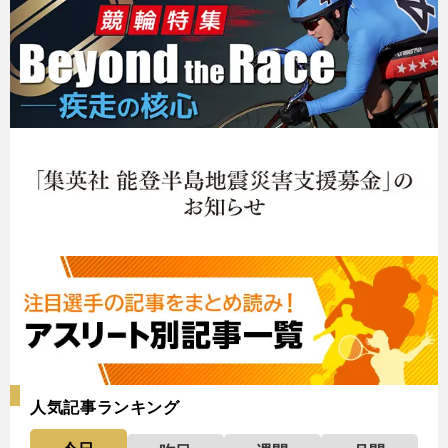
人気記事ランキング