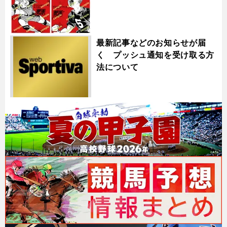
最新記事などのお知らせが届
く プッシュ通知を受け取る方
法について