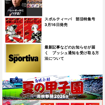
スポルティーバ 部活特集号
3月16日発売
最新記事などのお知らせが届
く プッシュ通知を受け取る方
法について