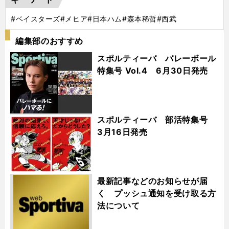
#ベイスターズ
#メヒア
#日本ハム
#森本稀哲
#西武
編集部のおすすめ
スポルティーバ バレーボール
特集号 Vol.4 6月30日発売
スポルティーバ 部活特集号
3月16日発売
最新記事などのお知らせが届
く プッシュ通知を受け取る方
法について